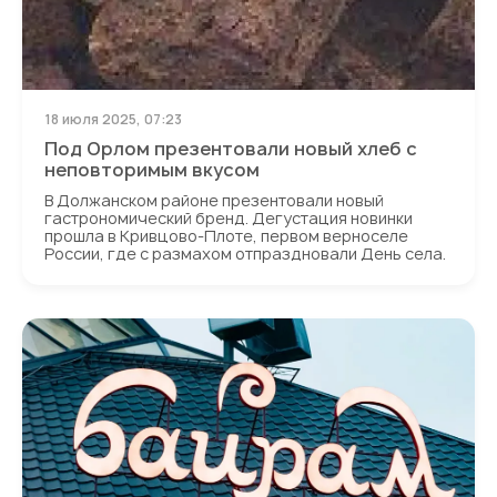
18 июля 2025, 07:23
Под Орлом презентовали новый хлеб с
неповторимым вкусом
В Должанском районе презентовали новый
гастрономический бренд. Дегустация новинки
прошла в Кривцово-Плоте, первом верноселе
России, где с размахом отпраздновали День села.