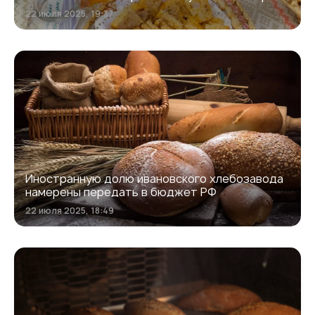
22 июля 2025, 19:37
Иностранную долю ивановского хлебозавода
намерены передать в бюджет РФ
22 июля 2025, 18:49