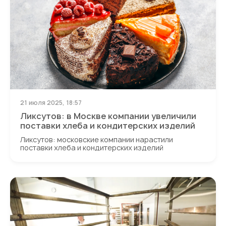
21 июля 2025, 18:57
Ликсутов: в Москве компании увеличили
поставки хлеба и кондитерских изделий
Ликсутов: московские компании нарастили
поставки хлеба и кондитерских изделий