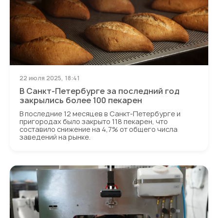
22 июля 2025, 18:41
В Санкт-Петербурге за последний год
закрылись более 100 пекарен
В последние 12 месяцев в Санкт-Петербурге и
пригородах было закрыто 118 пекарен, что
составило снижение на 4,7% от общего числа
заведений на рынке.