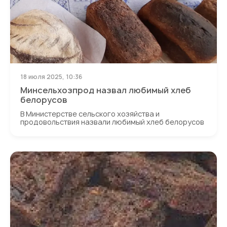
18 июля 2025, 10:36
Минсельхозпрод назвал любимый хлеб
белорусов
В Министерстве сельского хозяйства и
продовольствия назвали любимый хлеб белорусов