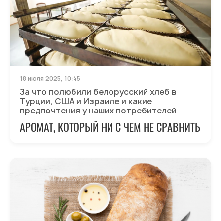
18 июля 2025, 10:45
За что полюбили белорусский хлеб в
Турции, США и Израиле и какие
предпочтения у наших потребителей
АРОМАТ, КОТОРЫЙ НИ С ЧЕМ НЕ СРАВНИТЬ