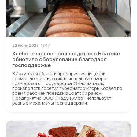
22 июля 2025, 18:17
Хлебопекарное производство в Братске
обновило оборудование благодаря
господдержке
В Иркутской области предприятия пищевой
промышленности активно используют меры
поддержки от государства. Одно из таких
производств посетил губернатор Игорь Кобзев во
время рабочей поездки в Братск и район.
Предприятие ООО «Падун-Хлеб» использует
разные механизмы господдержки.