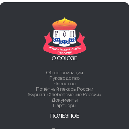
О СОЮЗЕ
Об организации
Руководство
Членство
Почётный пекарь России
Журнал «Хлебопечение России»
Документы
Партнёры
ПОЛЕЗНОЕ