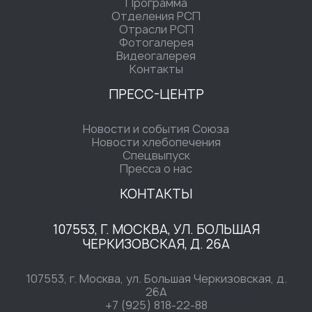
Программа
Отделения РСП
Отрасли РСП
Фотогалерея
Видеогалерея
Контакты
ПРЕСС-ЦЕНТР
Новости и события Союза
Новости хлебопечения
Спецвыпуск
Пресса о нас
КОНТАКТЫ
107553, Г. МОСКВА, УЛ. БОЛЬШАЯ
ЧЕРКИЗОВСКАЯ, Д. 26А
107553, г. Москва, ул. Большая Черкизовская, д.
26А
+7 (925) 818-22-88