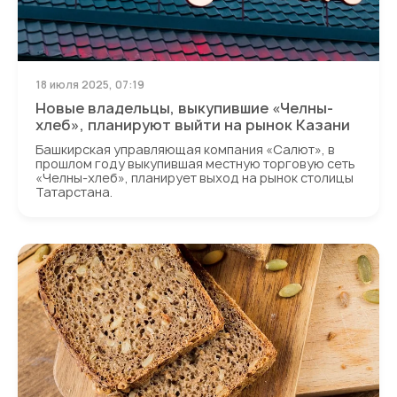
18 июля 2025, 07:19
Новые владельцы, выкупившие «Челны-
хлеб», планируют выйти на рынок Казани
Башкирская управляющая компания «Салют», в
прошлом году выкупившая местную торговую сеть
«Челны-хлеб», планирует выход на рынок столицы
Татарстана.