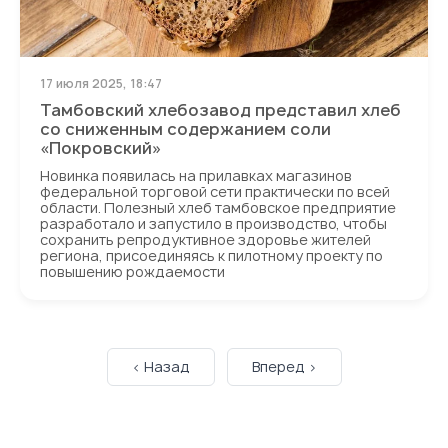
17 июля 2025, 18:47
Тамбовский хлебозавод представил хлеб
со сниженным содержанием соли
«Покровский»
Новинка появилась на прилавках магазинов
федеральной торговой сети практически по всей
области. Полезный хлеб тамбовское предприятие
разработало и запустило в производство, чтобы
сохранить репродуктивное здоровье жителей
региона, присоединяясь к пилотному проекту по
повышению рождаемости
< Назад
Вперед >