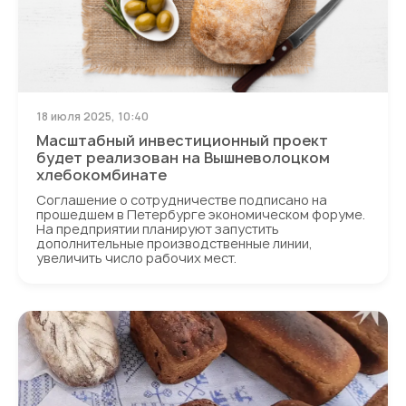
18 июля 2025, 10:40
Масштабный инвестиционный проект
будет реализован на Вышневолоцком
хлебокомбинате
Соглашение о сотрудничестве подписано на
прошедшем в Петербурге экономическом форуме.
На предприятии планируют запустить
дополнительные производственные линии,
увеличить число рабочих мест.