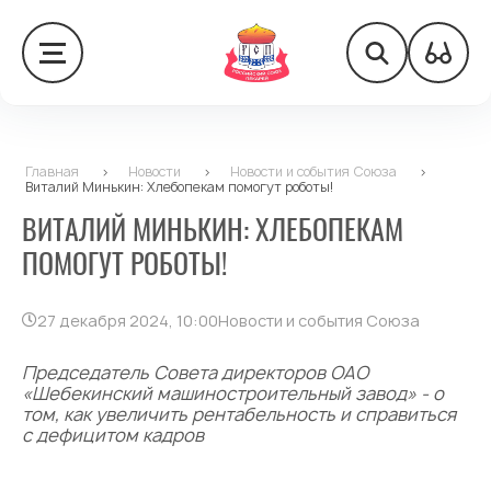
Главная
>
Новости
>
Новости и события Союза
>
Виталий Минькин: Хлебопекам помогут роботы!
ВИТАЛИЙ МИНЬКИН: ХЛЕБОПЕКАМ
ПОМОГУТ РОБОТЫ!
27 декабря 2024, 10:00
Новости и события Союза
Председатель Совета директоров ОАО
«Шебекинский машиностроительный завод» - о
том, как увеличить рентабельность и справиться
с дефицитом кадров