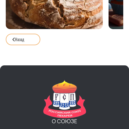
Назад
О СОЮЗЕ