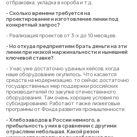
отбраковка, укладка в короба и т.д.
- Сколько времени требуется на
проектирование и изготовление линии под
конкретный запрос?
- Реализация проектов от 3-х до 10 месяцев.
- Но откуда предприятиям брать деньги на эти
линии при низкой маржинальности и нынешней
ключевой ставке?
- У нас уже достаточно удачных кейсов, когда
наше оборудование окупилось. Что касается
средств на модернизацию, то сейчас достаточно
государственных мер поддержки российских
производителей по закупке отечественного
оборудования. Там очень хорошие условия по
субсидированию. Работают также лизинговые
программы от Фонда развития промышленности.
- Хлебозаводов в России немного, а
прибыльность у них в сравнении с другими
отраслями небольшая. Какой резон