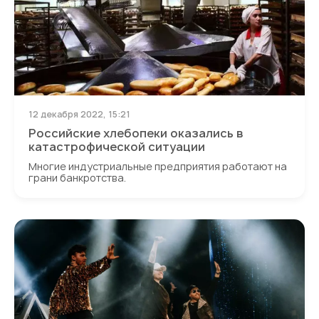
12 декабря 2022, 15:21
Российские хлебопеки оказались в
катастрофической ситуации
Многие индустриальные предприятия работают на
грани банкротства.