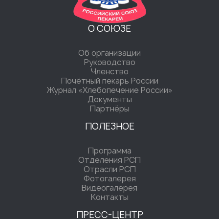
О СОЮЗЕ
Об организации
Руководство
Членство
Почётный пекарь России
Журнал «Хлебопечение России»
Документы
Партнёры
ПОЛЕЗНОЕ
Программа
Отделения РСП
Отрасли РСП
Фотогалерея
Видеогалерея
Контакты
ПРЕСС-ЦЕНТР