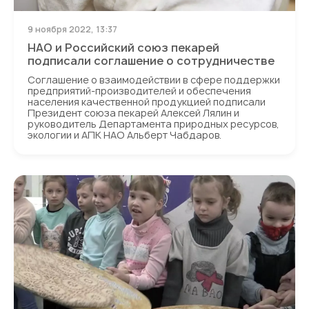
9 ноября 2022, 13:37
НАО и Российский союз пекарей
подписали соглашение о сотрудничестве
Соглашение о взаимодействии в сфере поддержки
предприятий-производителей и обеспечения
населения качественной продукцией подписали
Президент союза пекарей Алексей Лялин и
руководитель Департамента природных ресурсов,
экологии и АПК НАО Альберт Чабдаров.