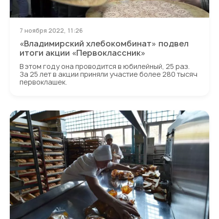
7 ноября 2022, 11:26
«Владимирский хлебокомбинат» подвел
итоги акции «Первоклассник»
В этом году она проводится в юбилейный, 25 раз.
За 25 лет в акции приняли участие более 280 тысяч
первоклашек.