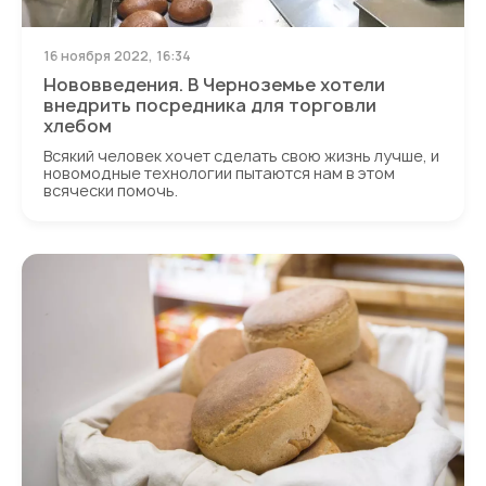
16 ноября 2022, 16:34
Нововведения. В Черноземье хотели
внедрить посредника для торговли
хлебом
Всякий человек хочет сделать свою жизнь лучше, и
новомодные технологии пытаются нам в этом
всячески помочь.