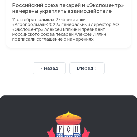
Российский союз пекарей и «Экспоцентр»
намерены укреплять взаимодействие
11 октября в рамках 27‑й выставки
«Агропродмаш-2022» генеральный директор АО
«Экспоцентр» Алексей Вялкин и президент
Российского союза пекарей Алексей Лялин
подписали соглашение о намерениях.
< Назад
Вперед >