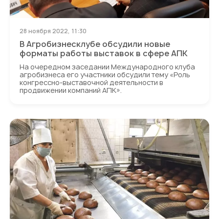
28 ноября 2022, 11:30
В Агробизнесклубе обсудили новые
форматы работы выставок в сфере АПК
На очередном заседании Международного клуба
агробизнеса его участники обсудили тему «Роль
конгрессно-выставочной деятельности в
продвижении компаний АПК».