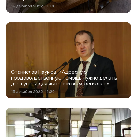
16 декабря 2022, 11:18
Станислав Наумов: «Адресную
продовольственную помощь нужно делать
доступной для жителей всех регионов»
13 декабря 2022, 11:20