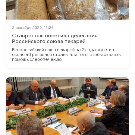
2 декабря 2022, 11:29
Ставрополь посетила делегация
Российского союза пекарей
Всероссийский союз пекарей за 2 года посетил
около 40 регионов страны для того, чтобы оказать
помощь хлебопечению.