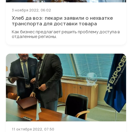
3 ноября 2022, 06:02
Хлеб да воз: пекари заявили о нехватке
транспорта для доставки товара
Как бизнес предлагает решить проблему доступа в
отдаленные регионы.
11 октября 2022, 07:50