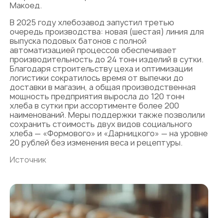
Макоед.
В 2025 году хлебозавод запустил третью
очередь производства: новая (шестая) линия для
выпуска подовых батонов с полной
автоматизацией процессов обеспечивает
производительность до 24 тонн изделий в сутки.
Благодаря строительству цеха и оптимизации
логистики сократилось время от выпечки до
доставки в магазин, а общая производственная
мощность предприятия выросла до 120 тонн
хлеба в сутки при ассортименте более 200
наименований. Меры поддержки также позволили
сохранить стоимость двух видов социального
хлеба — «Формового» и «Дарницкого» — на уровне
20 рублей без изменения веса и рецептуры.
Источник