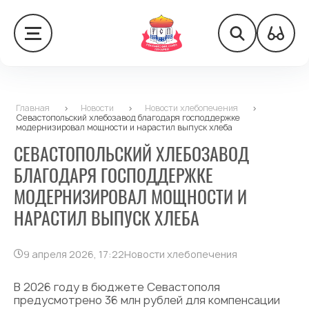
Главная
>
Новости
>
Новости хлебопечения
>
Севастопольский хлебозавод благодаря господдержке
модернизировал мощности и нарастил выпуск хлеба
СЕВАСТОПОЛЬСКИЙ ХЛЕБОЗАВОД
БЛАГОДАРЯ ГОСПОДДЕРЖКЕ
МОДЕРНИЗИРОВАЛ МОЩНОСТИ И
НАРАСТИЛ ВЫПУСК ХЛЕБА
9 апреля 2026, 17:22
Новости хлебопечения
В 2026 году в бюджете Севастополя
предусмотрено 36 млн рублей для компенсации