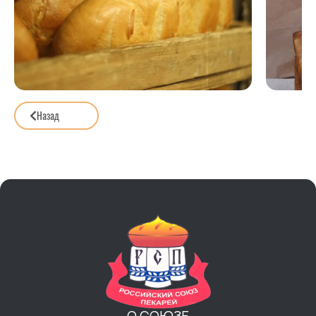
Назад