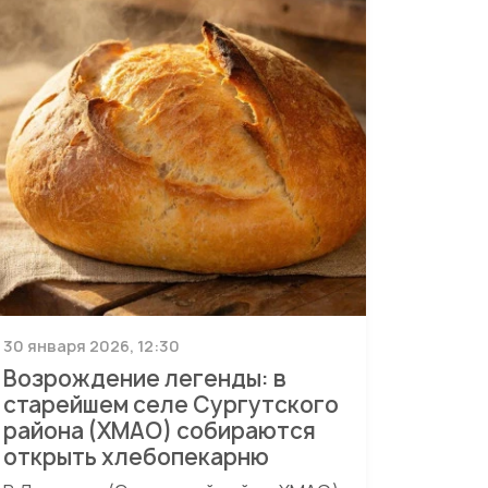
30 января 2026, 12:30
Возрождение легенды: в
старейшем селе Сургутского
района (ХМАО) собираются
открыть хлебопекарню