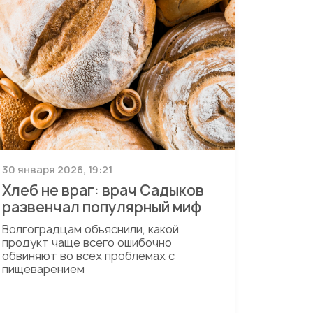
30 января 2026, 19:21
Хлеб не враг: врач Садыков
развенчал популярный миф
Волгоградцам объяснили, какой
продукт чаще всего ошибочно
обвиняют во всех проблемах с
пищеварением