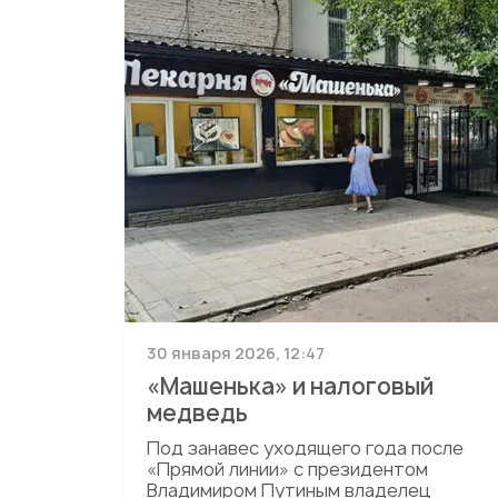
30 января 2026, 12:47
«Машенька» и налоговый
медведь
Под занавес уходящего года после
«Прямой линии» с президентом
Владимиром Путиным владелец