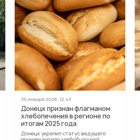
30 января 2026, 12:43
Донецк признан флагманом
хлебопечения в регионе по
итогам 2025 года
Донецк укрепил статус ведущего
производителя хлебобулочной