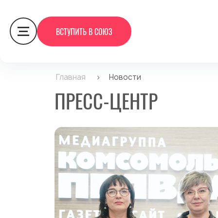
ВСТУПИТЬ В СОЮЗ
Главная
>
Новости
ПРЕСС-ЦЕНТР