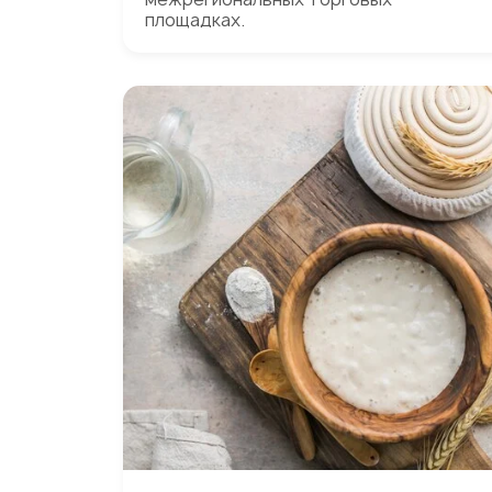
площадках.