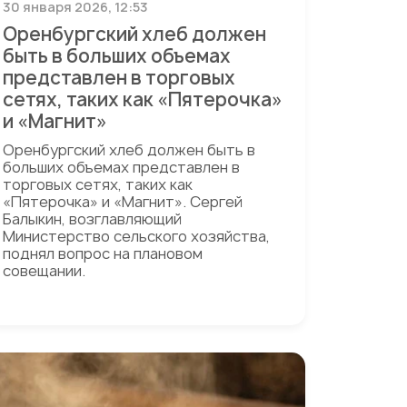
30 января 2026, 12:53
Оренбургский хлеб должен
быть в больших объемах
представлен в торговых
сетях, таких как «Пятерочка»
и «Магнит»
Оренбургский хлеб должен быть в
больших объемах представлен в
торговых сетях, таких как
«Пятерочка» и «Магнит». Сергей
Балыкин, возглавляющий
Министерство сельского хозяйства,
поднял вопрос на плановом
совещании.