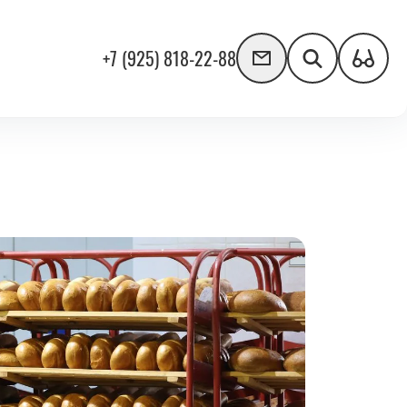
+7 (925) 818-22-88