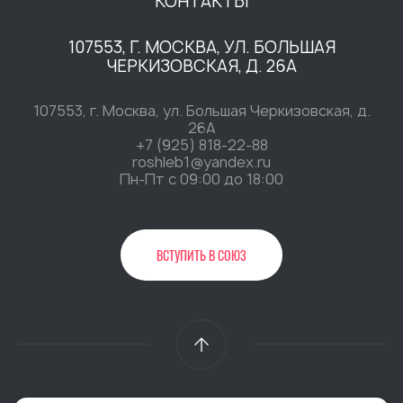
КОНТАКТЫ
107553, Г. МОСКВА, УЛ. БОЛЬШАЯ
ЧЕРКИЗОВСКАЯ, Д. 26А
107553, г. Москва, ул. Большая Черкизовская, д.
26А
+7 (925) 818-22-88
roshleb1@yandex.ru
Пн-Пт c 09:00 до 18:00
ВСТУПИТЬ В СОЮЗ