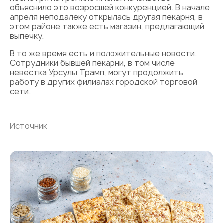
объяснило это возросшей конкуренцией. В начале
апреля неподалеку открылась другая пекарня, в
этом районе также есть магазин, предлагающий
выпечку.
В то же время есть и положительные новости.
Сотрудники бывшей пекарни, в том числе
невестка Урсулы Трамп, могут продолжить
работу в других филиалах городской торговой
сети.
Источник