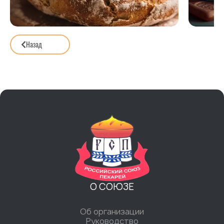
Назад
О СОЮЗЕ
Об организации
Руководство