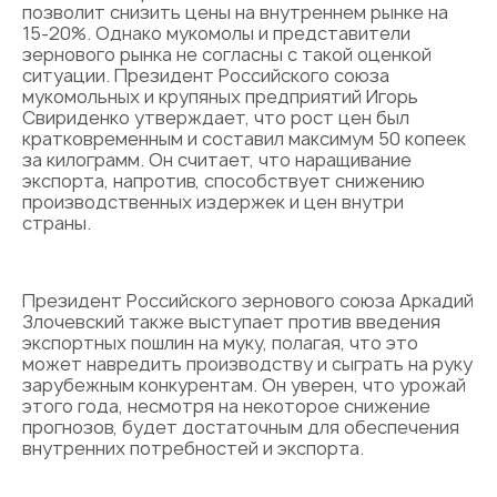
позволит снизить цены на внутреннем рынке на
15-20%. Однако мукомолы и представители
зернового рынка не согласны с такой оценкой
ситуации. Президент Российского союза
мукомольных и крупяных предприятий Игорь
Свириденко утверждает, что рост цен был
кратковременным и составил максимум 50 копеек
за килограмм. Он считает, что наращивание
экспорта, напротив, способствует снижению
производственных издержек и цен внутри
страны.
Президент Российского зернового союза Аркадий
Злочевский также выступает против введения
экспортных пошлин на муку, полагая, что это
может навредить производству и сыграть на руку
зарубежным конкурентам. Он уверен, что урожай
этого года, несмотря на некоторое снижение
прогнозов, будет достаточным для обеспечения
внутренних потребностей и экспорта.