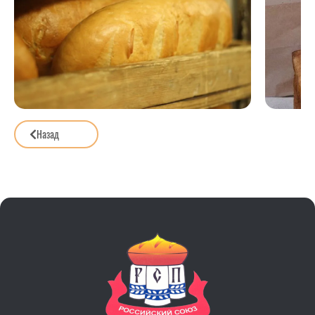
Назад