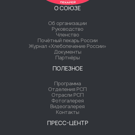
О СОЮЗЕ
Об организации
Руководство
Членство
Почётный пекарь России
Журнал «Хлебопечение России»
Документы
Партнёры
ПОЛЕЗНОЕ
Программа
Отделения РСП
Отрасли РСП
Фотогалерея
Видеогалерея
Контакты
ПРЕСС-ЦЕНТР