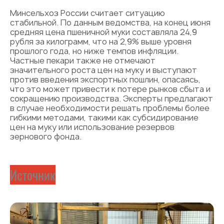
Минсельхоз России считает ситуацию
стабильной. По данным ведомства, на конец июня
средняя цена пшеничной муки составляла 24,9
рубля за килограмм, что на 2,9% выше уровня
прошлого года, но ниже темпов инфляции.
Частные пекари также не отмечают
значительного роста цен на муку и выступают
против введения экспортных пошлин, опасаясь,
что это может привести к потере рынков сбыта и
сокращению производства. Эксперты предлагают
в случае необходимости решать проблемы более
гибкими методами, такими как субсидирование
цен на муку или использование резервов
зернового фонда.
Источник