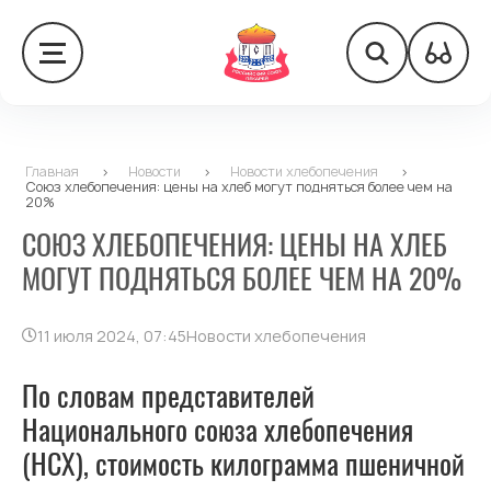
Главная
>
Новости
>
Новости хлебопечения
>
Союз хлебопечения: цены на хлеб могут подняться более чем на
20%
СОЮЗ ХЛЕБОПЕЧЕНИЯ: ЦЕНЫ НА ХЛЕБ
МОГУТ ПОДНЯТЬСЯ БОЛЕЕ ЧЕМ НА 20%
11 июля 2024, 07:45
Новости хлебопечения
По словам представителей
Национального союза хлебопечения
(НСХ), стоимость килограмма пшеничной