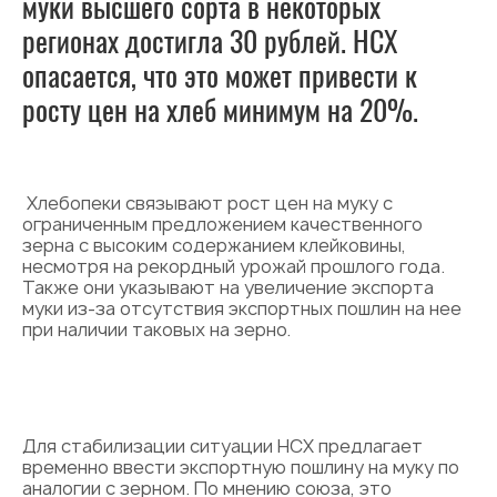
муки высшего сорта в некоторых
регионах достигла 30 рублей. НСХ
опасается, что это может привести к
росту цен на хлеб минимум на 20%.
Хлебопеки связывают рост цен на муку с
ограниченным предложением качественного
зерна с высоким содержанием клейковины,
несмотря на рекордный урожай прошлого года.
Также они указывают на увеличение экспорта
муки из-за отсутствия экспортных пошлин на нее
при наличии таковых на зерно.
Для стабилизации ситуации НСХ предлагает
временно ввести экспортную пошлину на муку по
аналогии с зерном. По мнению союза, это