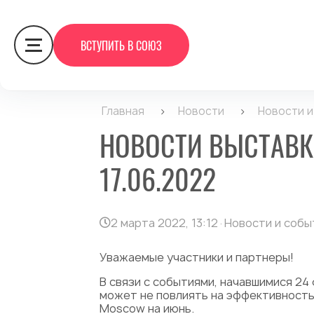
ВСТУПИТЬ В СОЮЗ
Главная
>
Новости
>
Новости 
НОВОСТИ ВЫСТАВК
17.06.2022
2 марта 2022, 13:12
·
Новости и собы
Уважаемые участники и партнеры!
В связи с событиями, начавшимися 2
может не повлиять на эффективность
Moscow на июнь.