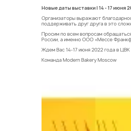
Новые даты выставки | 14 - 17 июня 20
Организаторы выражают благодарност
поддерживать друг друга в это слож
Просим по всем вопросам обращаться
России, а именно ООО «Мессе Франкф
Ждем Вас 14-17 июня 2022 года в Ц
Команда Modern Bakery Moscow