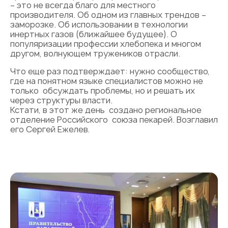
– это не всегда благо для местного
производителя. Об одном из главных трендов –
заморозке. Об использовании в технологии
инертных газов (ближайшее будущее). О
популяризации профессии хлебопека и многом
другом, волнующем тружеников отрасли.
Что еще раз подтверждает: нужно сообщество,
где на понятном языке специалистов можно не
только обсуждать проблемы, но и решать их
через структуры власти.
Кстати, в этот же день создано региональное
отделение Российского союза пекарей. Возглавил
его Сергей Ежелев.