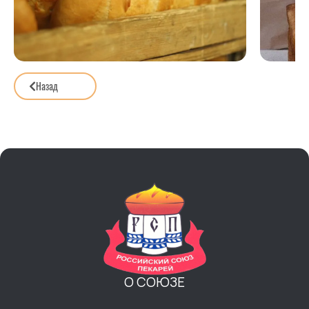
Назад
О СОЮЗЕ