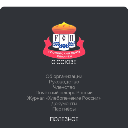
О СОЮЗЕ
Об организации
Руководство
Членство
Почётный пекарь России
Журнал «Хлебопечение России»
Документы
Партнёры
ПОЛЕЗНОЕ