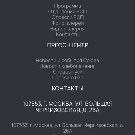
Программа
Отделения РСП
Отрасли РСП
Фотогалерея
Видеогалерея
Контакты
ПРЕСС-ЦЕНТР
Новости и события Союза
Новости хлебопечения
Спецвыпуск
Пресса о нас
КОНТАКТЫ
107553, Г. МОСКВА, УЛ. БОЛЬШАЯ
ЧЕРКИЗОВСКАЯ, Д. 26А
107553, г. Москва, ул. Большая Черкизовская, д.
26А