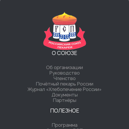
О СОЮЗЕ
Об организации
Руководство
Членство
Почётный пекарь России
Журнал «Хлебопечение России»
Документы
Партнёры
ПОЛЕЗНОЕ
Программа