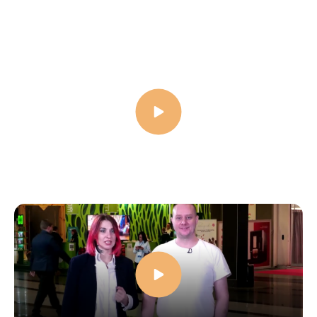
Дайджест РСП от 12.01.2025