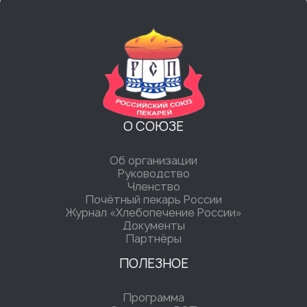
О СОЮЗЕ
Об организации
Руководство
Членство
Почётный пекарь России
Журнал «Хлебопечение России»
Документы
Партнёры
ПОЛЕЗНОЕ
Программа