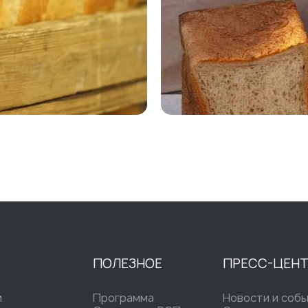
ПОЛЕЗНОЕ
ПРЕСС-ЦЕН
и
Программа
Новости и соб