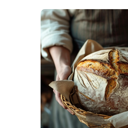
5 августа 2026,
18:09