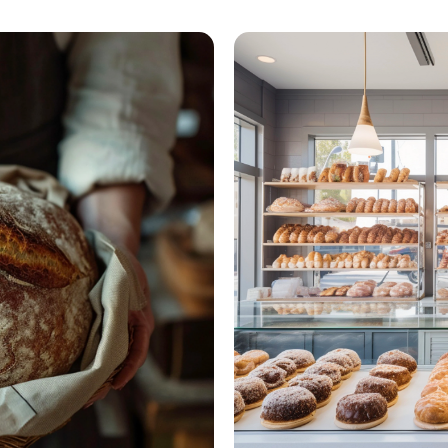
5 августа 2026,
18:02