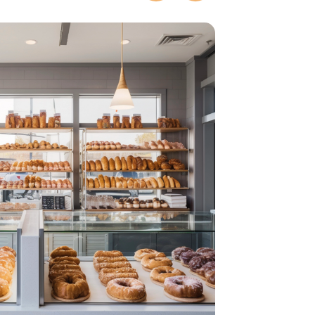
5 августа
2026, 12:28