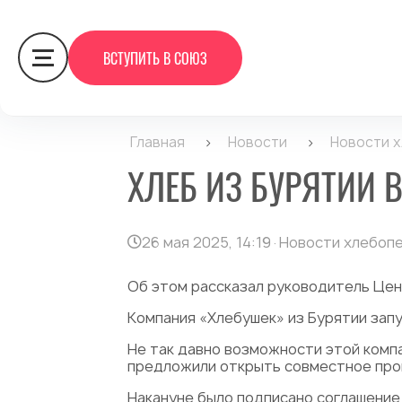
ВСТУПИТЬ В СОЮЗ
Главная
>
Новости
>
Новости 
ХЛЕБ ИЗ БУРЯТИИ 
26 мая 2025, 14:19
·
Новости хлебоп
Об этом рассказал руководитель Цен
Компания «Хлебушек» из Бурятии запу
Не так давно возможности этой комп
предложили открыть совместное прои
Накануне было подписано соглашение 