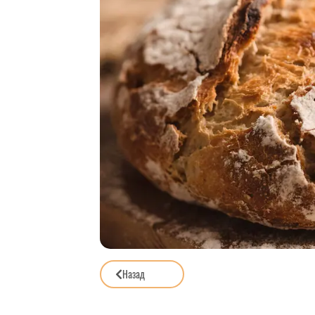
Назад