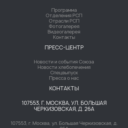
Программа
Отделения РСП
Отрасли РСП
Фотогалерея
Видеогалерея
Контакты
ПРЕСС-ЦЕНТР
Новости и события Союза
Новости хлебопечения
Спецвыпуск
Пресса о нас
КОНТАКТЫ
107553, Г. МОСКВА, УЛ. БОЛЬШАЯ
ЧЕРКИЗОВСКАЯ, Д. 26А
107553, г. Москва, ул. Большая Черкизовская, д.