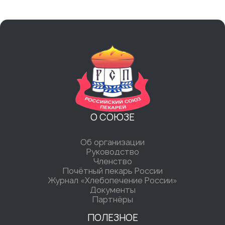
О СОЮЗЕ
Об организации
Руководство
Членство
Почётный пекарь России
Журнал «Хлебопечение России»
Документы
Партнёры
ПОЛЕЗНОЕ