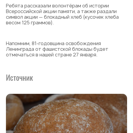
Ребята рассказали волонтёрам об истории
Всероссийской акции памяти, а также раздали
символ акции — блокадный хлеб (кусочек хлеба
весом 125 граммов).
Напомним, 81-годовщина освобождения
Ленинграда от фашистской блокады будет
отмечаться в нашей стране 27 января.
Источник