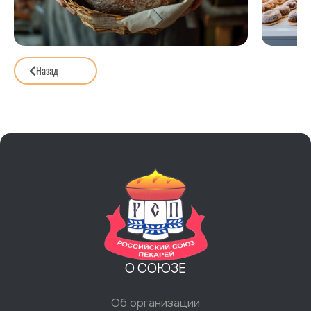
Назад
О СОЮЗЕ
Об организации