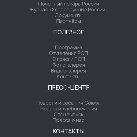
Почётный пекарь России
Журнал «Хлебопечение России»
Документы
Партнёры
ПОЛЕЗНОЕ
Программа
Отделения РСП
Отрасли РСП
Фотогалерея
Видеогалерея
Контакты
ПРЕСС-ЦЕНТР
Новости и события Союза
Новости хлебопечения
Спецвыпуск
Пресса о нас
КОНТАКТЫ