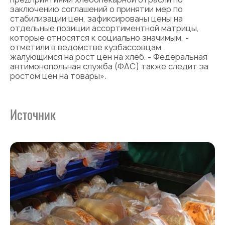
заключению соглашений о принятии мер по
стабилизации цен, зафиксированы цены на
отдельные позиции ассортиментной матрицы,
которые относятся к социально значимым, -
отметили в ведомстве кузбассовцам,
жалующимся на рост цен на хлеб. - Федеральная
антимонопольная служба (ФАС) также следит за
ростом цен на товары».
Источник