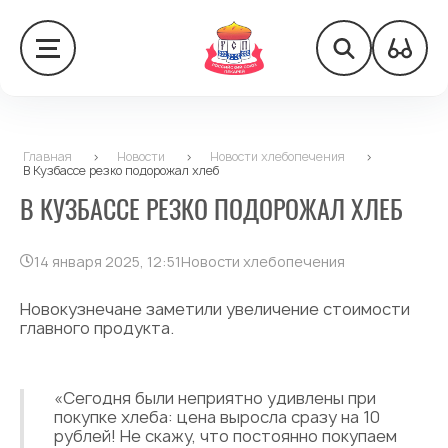
Главная
>
Новости
>
Новости хлебопечения
>
В Кузбассе резко подорожал хлеб
В КУЗБАССЕ РЕЗКО ПОДОРОЖАЛ ХЛЕБ
14 января 2025, 12:51
Новости хлебопечения
Новокузнечане заметили увеличение стоимости
главного продукта.
«Сегодня были неприятно удивлены при
покупке хлеба: цена выросла сразу на 10
рублей! Не скажу, что постоянно покупаем