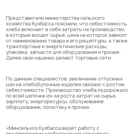
Представители министерства сельского
хозяйства Кузбасса пояснили, что себестоимость
хлеба включает в себя затраты на производство,
в которые входит сырьё, цена на которое зависит
от наименования товара и его рецептуры, а также
транспортные и энергетические расходы,
упаковка, запчасти для оборудования и прочее.
Далее свои наценки делают торговые сети.
По данным специалистов, увеличение отпускных
цен на хлебобулочные изделия связано с ростом
себестоимости. Производство хлеба подорожало
по всей цепочке из-за роста затрат на сырье,
зарплату, энергоресурсы, обслуживание
оборудования, логистику и прочее.
«Минсельхоз Кузбасса ведёт работу с
предприятиями хлебопекарной отрасли по