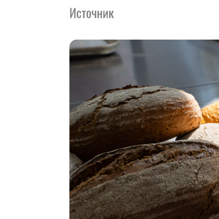
Источник