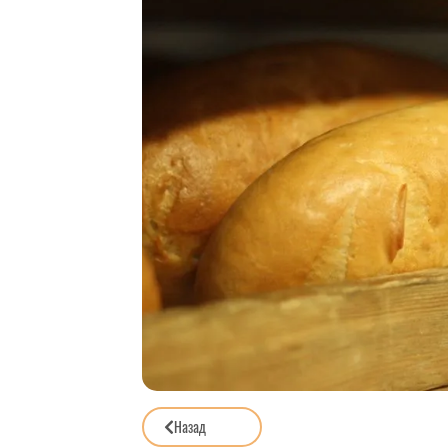
Назад