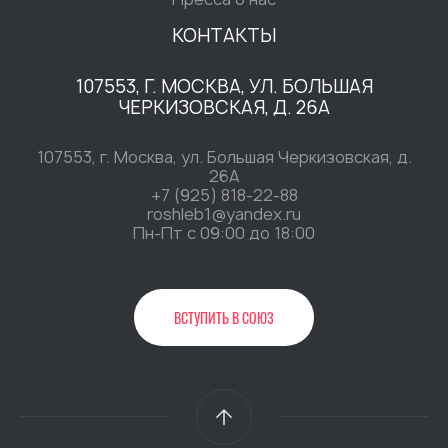
КОНТАКТЫ
107553, Г. МОСКВА, УЛ. БОЛЬШАЯ
ЧЕРКИЗОВСКАЯ, Д. 26А
107553, г. Москва, ул. Большая Черкизовская, д.
26А
+7 (925) 818-22-88
roshleb1@yandex.ru
Пн-Пт c 09:00 до 18:00
ВСТУПИТЬ В СОЮЗ