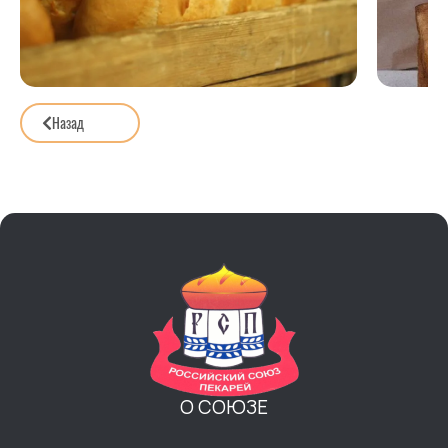
Назад
О СОЮЗЕ