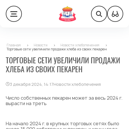
Главная
>
Новости
>
Новости хлебопечения
>
Торговые сети увеличили продажи хлеба из своих пекарен
ТОРГОВЫЕ СЕТИ УВЕЛИЧИЛИ ПРОДАЖИ
ХЛЕБА ИЗ СВОИХ ПЕКАРЕН
3 декабря 2024, 14:17
Новости хлебопечения
Число собственных пекарен может за весь 2024 г.
вырасти на треть
На начало 2024 г. в крупных торговых сетях было