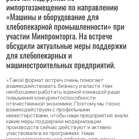
импортозамещению по направлению
«Машины и оборудование для
хлебопекарной промышленности» при
участии Минпромторга. На встрече
обсудили актуальные меры поддержки
для хлебопекарных и
машиностроительных предприятий.
«Такой формат встреч очень помогает
взаимодействовать бизнесу и власти. Нам
необходимо работать единой командой ради
повышения конкурентоспособности
отечественной экономики. Поэтому мы тесно
взаимодействуем с профильными
министерствами, чтобы наши предприятия знали,
какие меры поддержки модернизации
производств сейчас действуют и активно
участвовали в их программах. Наши