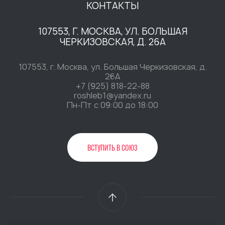
КОНТАКТЫ
107553, Г. МОСКВА, УЛ. БОЛЬШАЯ
ЧЕРКИЗОВСКАЯ, Д. 26А
107553, г. Москва, ул. Большая Черкизовская, д.
26А
+7 (925) 818-22-88
roshleb1@yandex.ru
Пн-Пт c 09:00 до 18:00
ВСТУПИТЬ В СОЮЗ