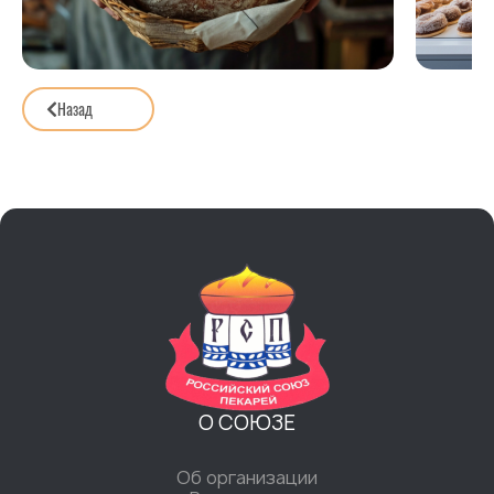
Назад
О СОЮЗЕ
Об организации