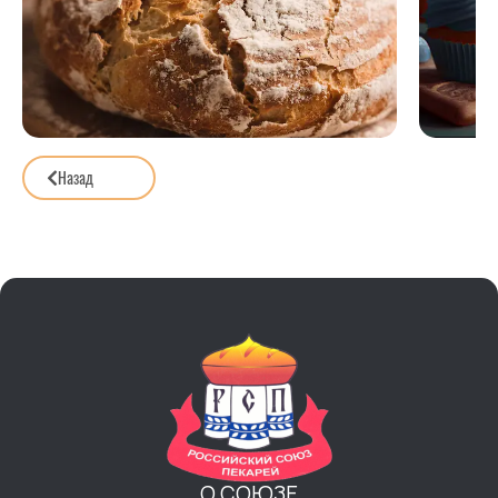
Назад
О СОЮЗЕ