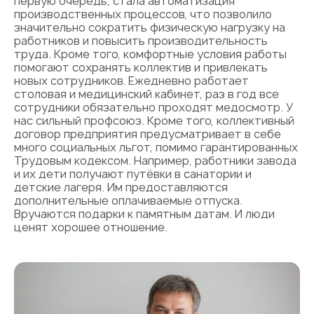
первую очередь, стала автоматизация
производственных процессов, что позволило
значительно сократить физическую нагрузку на
работников и повысить производительность
труда. Кроме того, комфортные условия работы
помогают сохранять коллектив и привлекать
новых сотрудников. Ежедневно работает
столовая и медицинский кабинет, раз в год все
сотрудники обязательно проходят медосмотр. У
нас сильный профсоюз. Кроме того, коллективный
договор предприятия предусматривает в себе
много социальных льгот, помимо гарантированных
Трудовым кодексом. Например, работники завода
и их дети получают путёвки в санатории и
детские лагеря. Им предоставляются
дополнительные оплачиваемые отпуска.
Вручаются подарки к памятным датам. И люди
ценят хорошее отношение.