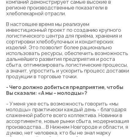
компаний демонстрирует самые высокие в
регионе производственные показатели в
хлебопекарной отрасли.
В настоящее время мы реализуем
инвестиционный проект по созданию крупного
логистического центра для приёма, хранения и
сортировки хлебобулочных и кондитерских
изделий. Это позволит более рационально
использовать ресурсы, обеспечить возможность
дальнейшего развития предприятия и роста
сбыта, оптимизировать логистические процессы,
а значит, упростить и ускорить процесс доставки
продукции в торговые точки.
- Чего должно добиться предприятие, чтобы
Вы сказали: «А мы – молодцы»?
- У меня уже есть возможность говорить «мы
молодцы» практически каждый день - благодаря
слаженной работе всего коллектива. Новинки в
ассортименте, новые рынки сбыта, модернизация
производства... В Нижнем Новгороде и области, я
думаю, нет человека, кто бы не знал марку