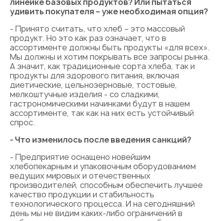
линейке базовых продуктов? Или пытаться
удивить покупателя – уже необходимая опция?
- Принято считать, что хлеб – это массовый
продукт. Но это как раз означает, что в
ассортименте должны быть продукты «для всех».
Мы должны и хотим покрывать все запросы рынка.
А значит, как традиционные сорта хлеба, так и
продукты для здорового питания, включая
диетические, цельнозерновые, тостовые,
мелкоштучные изделия - со сладкими,
гастрономическими начинками будут в нашем
ассортименте, так как на них есть устойчивый
спрос.
- Что изменилось после введения санкций?
- Предприятие оснащено новейшим
хлебопекарным и упаковочным оборудованием
ведущих мировых и отечественных
производителей, способным обеспечить лучшее
качество продукции и стабильность
технологического процесса. И на сегодняшний
день мы не видим каких-либо ограничений в