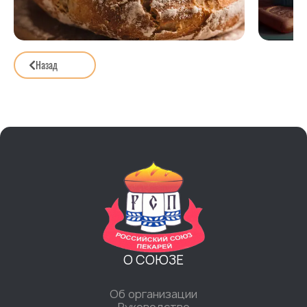
Назад
О СОЮЗЕ
Об организации