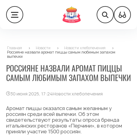
Главная
>
Новости
>
Новости хлебопечения
>
Россияне назвали аромат пиццы самым любимым запахом
выпечки
РОССИЯНЕ НАЗВАЛИ АРОМАТ ПИЦЦЫ
САМЫМ ЛЮБИМЫМ ЗАПАХОМ ВЫПЕЧКИ
30 июня 2025, 17:24
Новости хлебопечения
Аромат пиццы оказался самым желанным у
россиян среди всей выпечки. Об этом
свидетельствуют результаты опроса бренда
итальянских ресторанов «Перчини», в котором
приняли участие 1500 россиян.