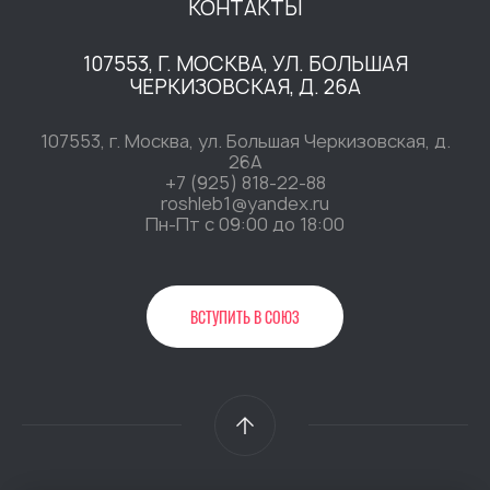
КОНТАКТЫ
107553, Г. МОСКВА, УЛ. БОЛЬШАЯ
ЧЕРКИЗОВСКАЯ, Д. 26А
107553, г. Москва, ул. Большая Черкизовская, д.
26А
+7 (925) 818-22-88
roshleb1@yandex.ru
Пн-Пт c 09:00 до 18:00
ВСТУПИТЬ В СОЮЗ