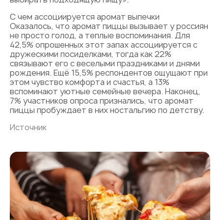
С чем ассоциируется аромат выпечки
Оказалось, что аромат пиццы вызывает у россиян
не просто голод, а теплые воспоминания. Для
42,5% опрошенных этот запах ассоциируется с
дружескими посиделками, тогда как 22%
связывают его с веселыми праздниками и днями
рождения. Ещё 15,5% респондентов ощущают при
этом чувство комфорта и счастья, а 13%
вспоминают уютные семейные вечера. Наконец,
7% участников опроса признались, что аромат
пиццы пробуждает в них ностальгию по детству.
Источник