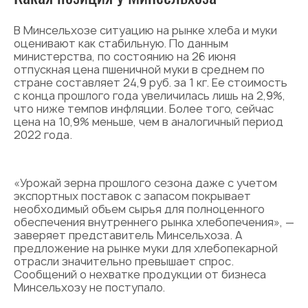
В Минсельхозе ситуацию на рынке хлеба и муки
оценивают как стабильную. По данным
министерства, по состоянию на 26 июня
отпускная цена пшеничной муки в среднем по
стране составляет 24,9 руб. за 1 кг. Ее стоимость
с конца прошлого года увеличилась лишь на 2,9%,
что ниже темпов инфляции. Более того, сейчас
цена на 10,9% меньше, чем в аналогичный период
2022 года.
«Урожай зерна прошлого сезона даже с учетом
экспортных поставок с запасом покрывает
необходимый объем сырья для полноценного
обеспечения внутреннего рынка хлебопечения», —
заверяет представитель Минсельхоза. А
предложение на рынке муки для хлебопекарной
отрасли значительно превышает спрос.
Сообщений о нехватке продукции от бизнеса
Минсельхозу не поступало.