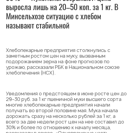
выросла лишь на 20–50 коп. за 1 кг. В
Минсельхозе ситуацию с хлебом
называют стабильной
Хлебопекарные предприятия столкнулись с
заметным ростом цен на муку, вызванным
подорожанием зерна на фоне прогнозов по
урожаю, рассказали РБК в Национальном союзе
хлебопечения (НСХ).
Уведомления о предстоящем в июне росте цен до
29–30 руб. за 1 кг пшеничной муки высшего сорта
многие хлебопекарные предприятия начали
получать во второй половине мая. Мука начала
дорожать сразу на несколько рублей за 1 кг, а
всего за две недели рост цен на нее составил до
30% и более по отношению к началу месяца,