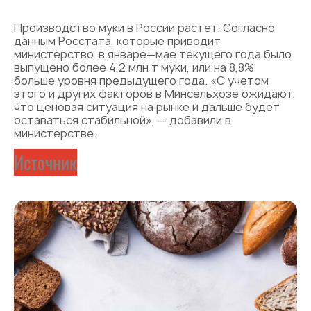
Производство муки в России растет. Согласно
данным Росстата, которые приводит
министерство, в январе—мае текущего года было
выпущено более 4,2 млн т муки, или на 8,8%
больше уровня предыдущего года. «С учетом
этого и других факторов в Минсельхозе ожидают,
что ценовая ситуация на рынке и дальше будет
оставаться стабильной», — добавили в
министерстве.
Источник