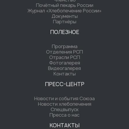
Почётный пекарь России
Журнал «Хлебопечение России»
Документы
Партнёры
ПОЛЕЗНОЕ
Программа
Отделения РСП
Отрасли РСП
Фотогалерея
Видеогалерея
Контакты
ПРЕСС-ЦЕНТР
Новости и события Союза
Новости хлебопечения
Спецвыпуск
Пресса о нас
КОНТАКТЫ