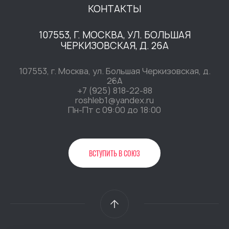
КОНТАКТЫ
107553, Г. МОСКВА, УЛ. БОЛЬШАЯ
ЧЕРКИЗОВСКАЯ, Д. 26А
107553, г. Москва, ул. Большая Черкизовская, д.
26А
+7 (925) 818-22-88
roshleb1@yandex.ru
Пн-Пт c 09:00 до 18:00
ВСТУПИТЬ В СОЮЗ