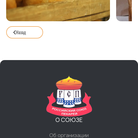
Назад
О СОЮЗЕ
Об организации