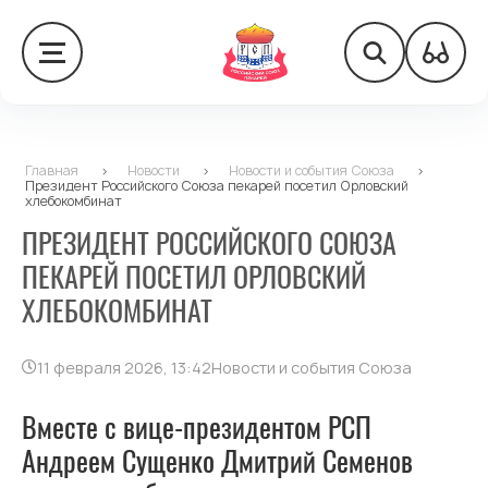
Главная
>
Новости
>
Новости и события Союза
>
Президент Российского Союза пекарей посетил Орловский
хлебокомбинат
ПРЕЗИДЕНТ РОССИЙСКОГО СОЮЗА
ПЕКАРЕЙ ПОСЕТИЛ ОРЛОВСКИЙ
ХЛЕБОКОМБИНАТ
11 февраля 2026, 13:42
Новости и события Союза
Вместе с вице-президентом РСП
Андреем Сущенко Дмитрий Семенов