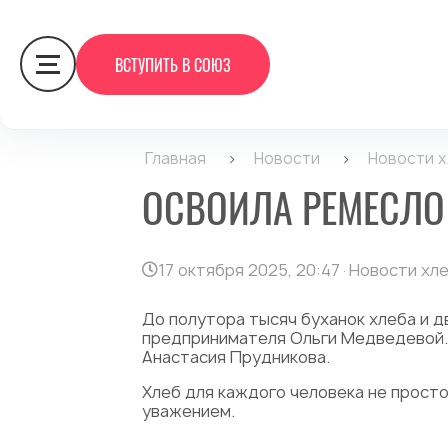
ВСТУПИТЬ В СОЮЗ
Главная
>
Новости
>
Новости 
ОСВОИЛА РЕМЕСЛО
17 октября 2025, 20:47
·
Новости хл
До полутора тысяч буханок хлеба и 
предпринимателя Ольги Медведевой. С
Анастасия Прудникова.
Хлеб для каждого человека не просто 
уважением.