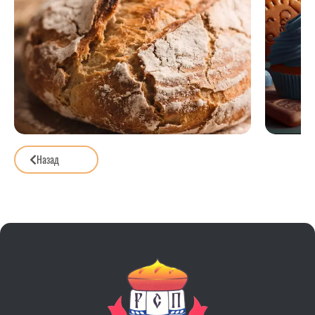
Назад