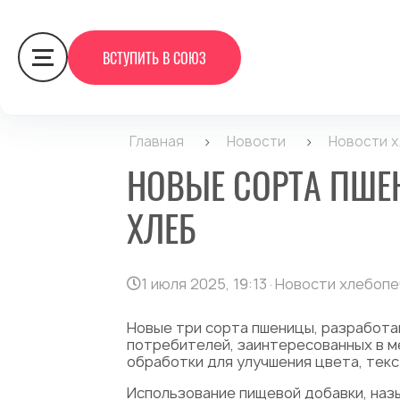
ВСТУПИТЬ В СОЮЗ
Главная
>
Новости
>
Новости 
НОВЫЕ СОРТА ПШЕ
ХЛЕБ
1 июля 2025, 19:13
·
Новости хлебопе
Новые три сорта пшеницы, разработа
потребителей, заинтересованных в м
обработки для улучшения цвета, текст
Использование пищевой добавки, наз