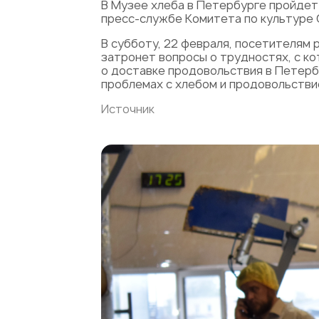
В Музее хлеба в Петербурге пройдет
пресс-службе Комитета по культуре 
В субботу, 22 февраля, посетителям 
затронет вопросы о трудностях, с ко
о доставке продовольствия в Петербу
проблемах с хлебом и продовольстви
Источник