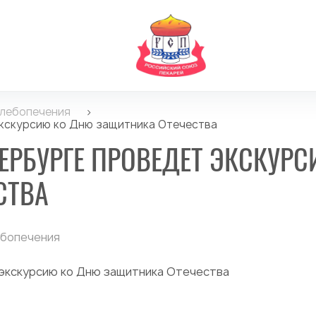
хлебопечения
>
экскурсию ко Дню защитника Отечества
ТЕРБУРГЕ ПРОВЕДЕТ ЭКСКУР
СТВА
ебопечения
 экскурсию ко Дню защитника Отечества