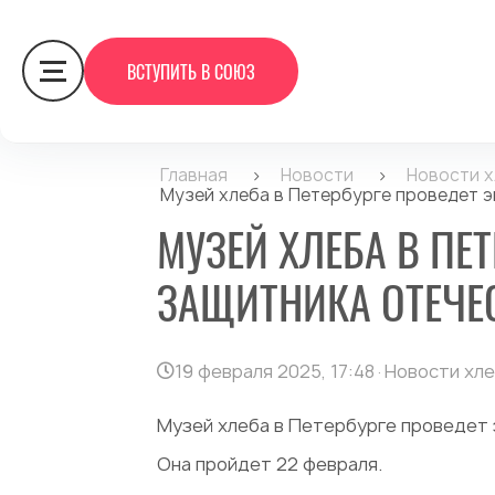
ВСТУПИТЬ В СОЮЗ
Главная
>
Новости
>
Новости 
Музей хлеба в Петербурге проведет 
МУЗЕЙ ХЛЕБА В ПЕ
ЗАЩИТНИКА ОТЕЧЕ
19 февраля 2025, 17:48
·
Новости хл
Музей хлеба в Петербурге проведет
Она пройдет 22 февраля.