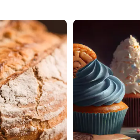
Красноярска
6 августа 2026,
19:59