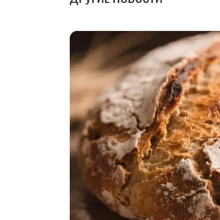
лет
6 августа 2026,
20:03