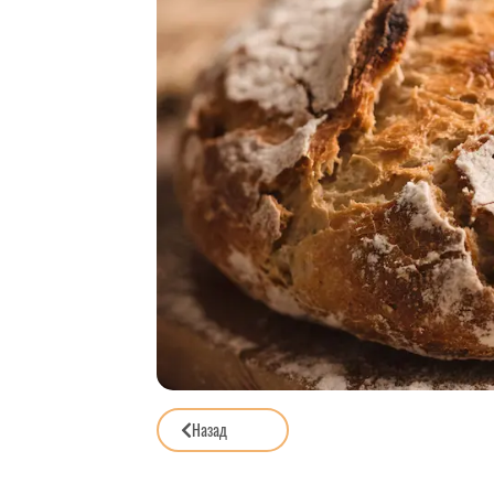
Назад