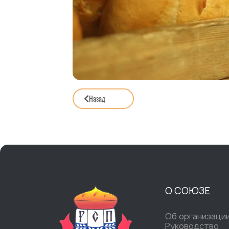
Назад
О СОЮЗЕ
Об организаци
Руководство