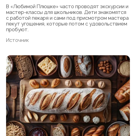
В «Любимой Плюшке» часто проводят экскурсии и
мастер-классы для школьников. Дети знакомятся
с работой пекаря и сами под присмотром мастера
пекут угощения, которые потом с удовольствием
пробуют.
Источник
Хлебная
карта