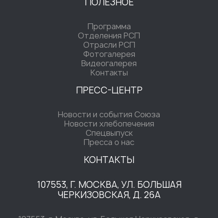
ПОЛЕЗНОЕ
Программа
Отделения РСП
Отрасли РСП
Фотогалерея
Видеогалерея
Контакты
ПРЕСС-ЦЕНТР
Новости и события Союза
Новости хлебопечения
Спецвыпуск
Пресса о нас
КОНТАКТЫ
107553, Г. МОСКВА, УЛ. БОЛЬШАЯ
ЧЕРКИЗОВСКАЯ, Д. 26А