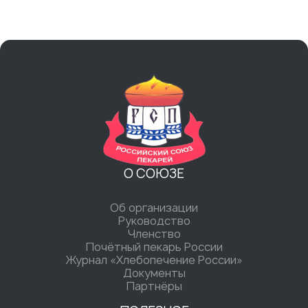
О СОЮЗЕ
Об организации
Руководство
Членство
Почётный пекарь России
Журнал «Хлебопечение России»
Документы
Партнёры