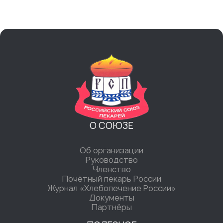
О СОЮЗЕ
Об организации
Руководство
Членство
Почётный пекарь России
Журнал «Хлебопечение России»
Документы
Партнёры