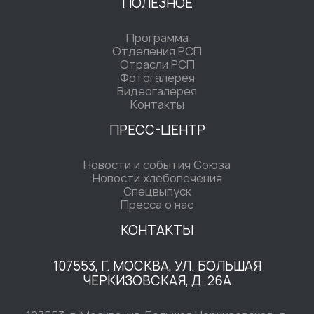
ПОЛЕЗНОЕ
Программа
Отделения РСП
Отрасли РСП
Фотогалерея
Видеогалерея
Контакты
ПРЕСС-ЦЕНТР
Новости и события Союза
Новости хлебопечения
Спецвыпуск
Пресса о нас
КОНТАКТЫ
107553, Г. МОСКВА, УЛ. БОЛЬШАЯ
ЧЕРКИЗОВСКАЯ, Д. 26А