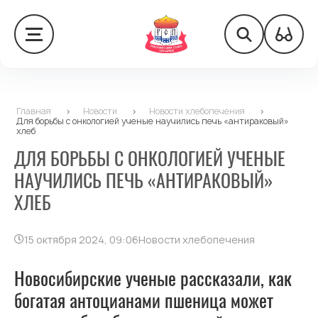
Главная
>
Новости
>
Новости хлебопечения
>
Для борьбы с онкологией ученые научились печь «антираковый»
хлеб
ДЛЯ БОРЬБЫ С ОНКОЛОГИЕЙ УЧЕНЫЕ
НАУЧИЛИСЬ ПЕЧЬ «АНТИРАКОВЫЙ»
ХЛЕБ
15 октября 2024, 09:06
Новости хлебопечения
Новосибирские ученые рассказали, как
богатая антоцианами пшеница может