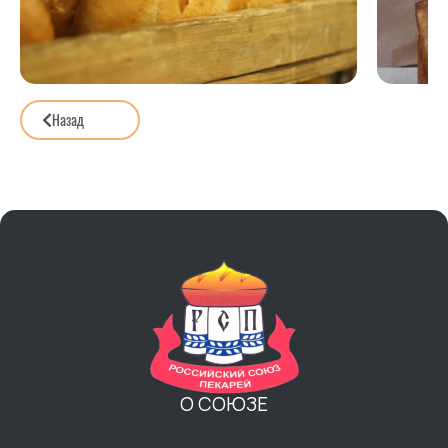
Назад
О СОЮЗЕ