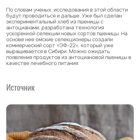
По словам ученых, исследования в этой области
будут проводиться и дальше. Уже был сделан
экспериментальный хлеб из пшеницы с
антоцианами, разработана технология
ускоренной селекции новых сортов пшеницы. На
основе нее омские селекционеры создали
коммерческий сорт «ЭФ-22», который уже
выращивается в Сибири. Можно ожидать
появления продуктов из антоциановой пшеницы в
качестве лечебного питания.
Источник