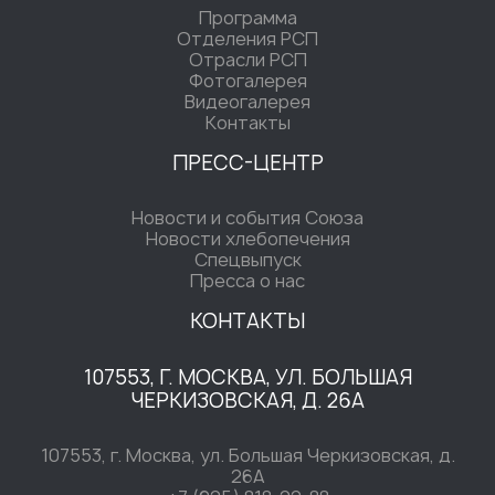
Программа
Отделения РСП
Отрасли РСП
Фотогалерея
Видеогалерея
Контакты
ПРЕСС-ЦЕНТР
Новости и события Союза
Новости хлебопечения
Спецвыпуск
Пресса о нас
КОНТАКТЫ
107553, Г. МОСКВА, УЛ. БОЛЬШАЯ
ЧЕРКИЗОВСКАЯ, Д. 26А
107553, г. Москва, ул. Большая Черкизовская, д.
26А