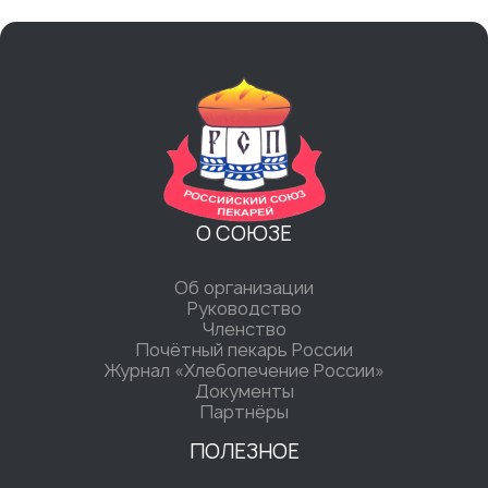
О СОЮЗЕ
Об организации
Руководство
Членство
Почётный пекарь России
Журнал «Хлебопечение России»
Документы
Партнёры
ПОЛЕЗНОЕ