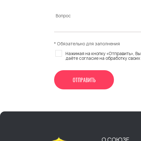
Вопрос
* Обязательно для заполнения
Нажимая на кнопку «Отправить», В
даёте согласие на обработку своих
ОТПРАВИТЬ
О СОЮЗЕ