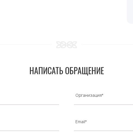
НАПИСАТЬ ОБРАЩЕНИЕ
Организация*
Email*