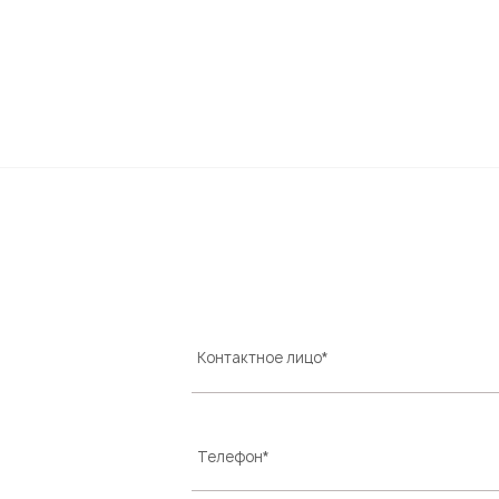
Контактное лицо*
Телефон*