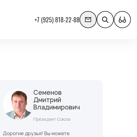
+7 (925) 818-22-88
Семенов
Дмитрий
Владимирович
Президент Союза
Дорогие друзья! Вы можете