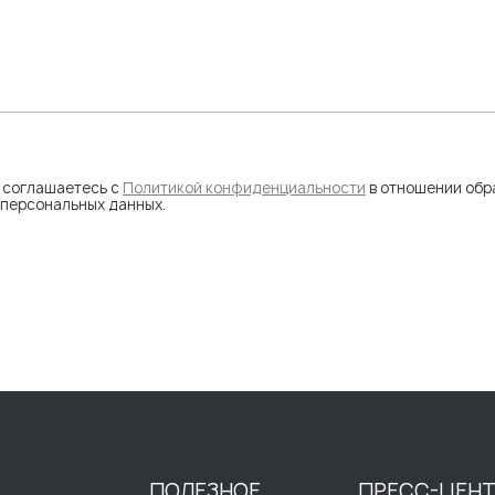
ы соглашаетесь с
Политикой конфиденциальности
в отношении обр
 персональных данных.
ПОЛЕЗНОЕ
ПРЕСС-ЦЕН