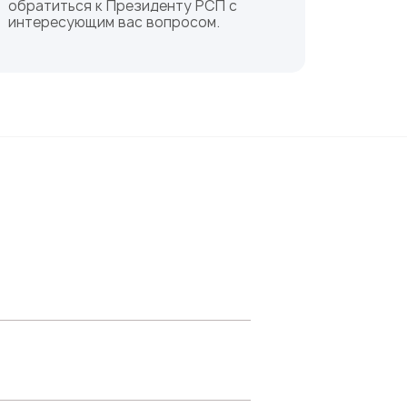
обратиться к Президенту РСП с
интересующим вас вопросом.