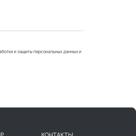
аботки и защиты персональных данных и
ТР
КОНТАКТЫ