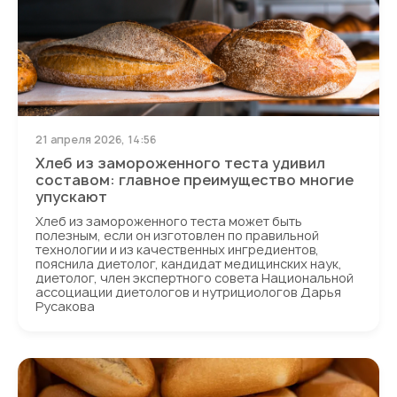
21 апреля 2026, 14:56
Хлеб из замороженного теста удивил
составом: главное преимущество многие
упускают
Хлеб из замороженного теста может быть
полезным, если он изготовлен по правильной
технологии и из качественных ингредиентов,
пояснила диетолог, кандидат медицинских наук,
диетолог, член экспертного совета Национальной
ассоциации диетологов и нутрициологов Дарья
Русакова