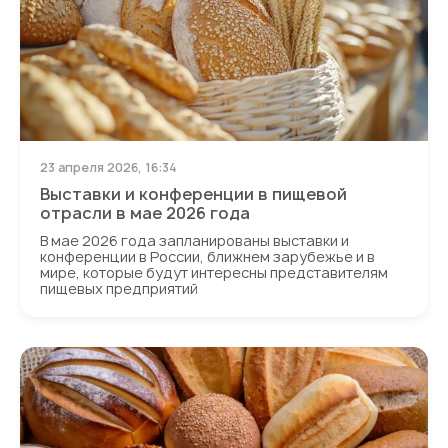
23 апреля 2026, 16:34
Выставки и конференции в пищевой
отрасли в мае 2026 года
В мае 2026 года запланированы выставки и
конференции в России, ближнем зарубежье и в
мире, которые будут интересны представителям
пищевых предприятий