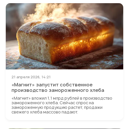
21 апреля 2026, 14:21
«Магнит» запустит собственное
производство замороженного хлеба
«Магнит» вложил 1,1 млрд рублей в производство
замороженного хлеба. Сейчас спрос на
замороженную продукцию растет, продажи
свежего хлеба массово падают.