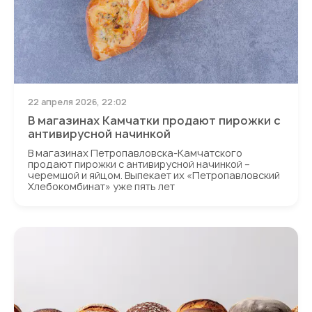
22 апреля 2026, 22:02
В магазинах Камчатки продают пирожки с
антивирусной начинкой
В магазинах Петропавловска-Камчатского
продают пирожки с антивирусной начинкой –
черемшой и яйцом. Выпекает их «Петропавловский
Хлебокомбинат» уже пять лет