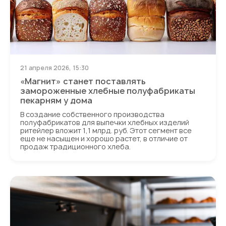
21 апреля 2026, 15:30
«Магнит» станет поставлять
замороженные хлебные полуфабрикаты
пекарням у дома
В создание собственного производства
полуфабрикатов для выпечки хлебных изделий
ритейлер вложит 1,1 млрд. руб. Этот сегмент все
еще не насыщен и хорошо растет, в отличие от
продаж традиционного хлеба.