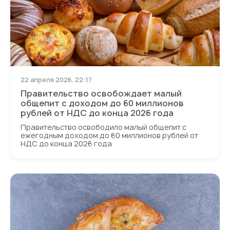
22 апреля 2026, 22:17
Правительство освобождает малый
общепит с доходом до 60 миллионов
рублей от НДС до конца 2026 года
Правительство освободило малый общепит с
ежегодным доходом до 60 миллионов рублей от
НДС до конца 2026 года