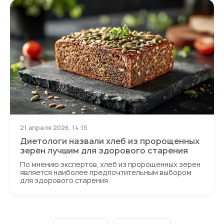
21 апреля 2026, 14:15
Диетологи назвали хлеб из пророщенных
зерен лучшим для здорового старения
По мнению экспертов, хлеб из пророщенных зерен
является наиболее предпочтительным выбором
для здорового старения