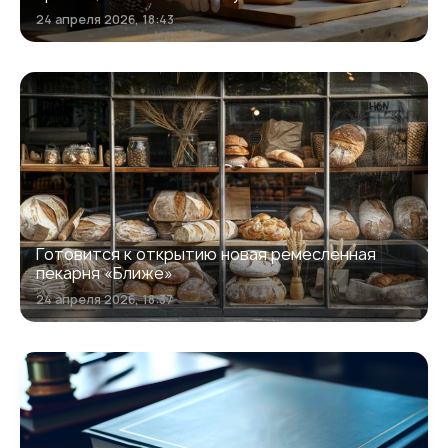
24 апреля 2026, 18:43
Готовится к открытию новая ремесленная
пекарня «Ближе»
24 апреля 2026, 18:37