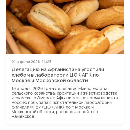
21 апреля 2026, 14:25
Делегацию из Афганистана угостили
хлебом в лаборатории ЦОК АПК по
Москве и Московской области
16 апреля 2026 года делегация Министерства
сельского хозяйства, ирригации и животноводства
Исламского Эмирата Афганистан во время визита в
Россию побывала в испытательной лаборатории
филиала ФГБУ «ЦОК АПК» по г. Москве и
Московской области, расположенной в г.о.
Раменское