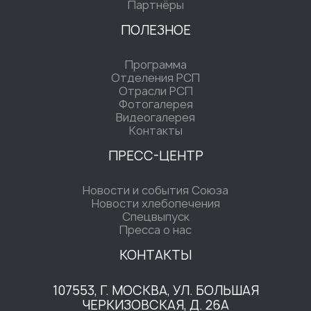
Партнёры
ПОЛЕЗНОЕ
Программа
Отделения РСП
Отрасли РСП
Фотогалерея
Видеогалерея
Контакты
ПРЕСС-ЦЕНТР
Новости и события Союза
Новости хлебопечения
Спецвыпуск
Пресса о нас
КОНТАКТЫ
107553, Г. МОСКВА, УЛ. БОЛЬШАЯ
ЧЕРКИЗОВСКАЯ, Д. 26А