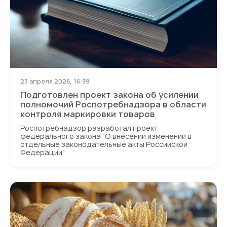
23 апреля 2026, 16:39
Подготовлен проект закона об усилении
полномочий Роспотребнадзора в области
контроля маркировки товаров
Роспотребнадзор разработал проект
федерального закона "О внесении изменений в
отдельные законодательные акты Российской
Федерации"