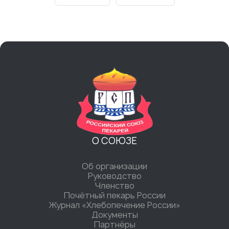
О СОЮЗЕ
Об организации
Руководство
Членство
Почётный пекарь России
Журнал «Хлебопечение России»
Документы
Партнёры