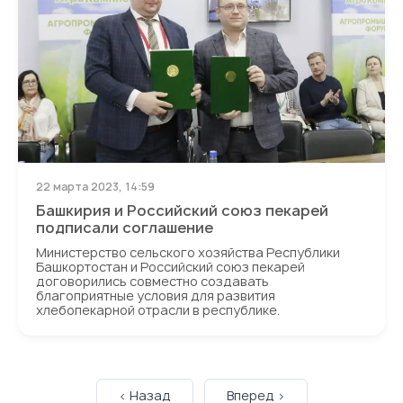
22 марта 2023, 14:59
Башкирия и Российский союз пекарей
подписали соглашение
Министерство сельского хозяйства Республики
Башкортостан и Российский союз пекарей
договорились совместно создавать
благоприятные условия для развития
хлебопекарной отрасли в республике.
< Назад
Вперед >