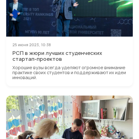
25 июня 2023, 10:38
РСП в жюри лучших студенческих
стартап-проектов
Хорошие вузы всегда уделяют огромное внимание
практике своих студентов и поддерживают их идеи
инноваций.