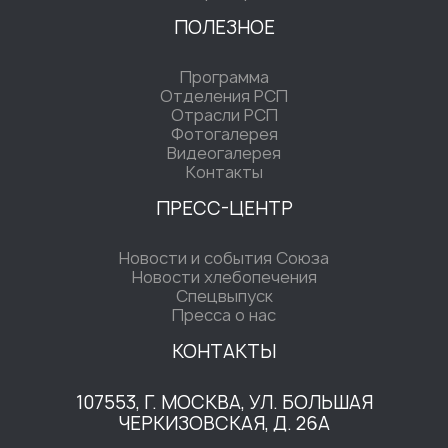
ПОЛЕЗНОЕ
Программа
Отделения РСП
Отрасли РСП
Фотогалерея
Видеогалерея
Контакты
ПРЕСС-ЦЕНТР
Новости и события Союза
Новости хлебопечения
Спецвыпуск
Пресса о нас
КОНТАКТЫ
107553, Г. МОСКВА, УЛ. БОЛЬШАЯ
ЧЕРКИЗОВСКАЯ, Д. 26А