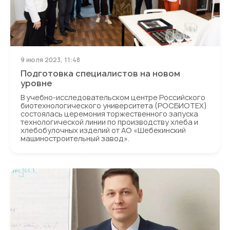
9 июля 2023, 11:48
Подготовка специалистов на новом
уровне
В учебно-исследовательском центре Российского
биотехнологического университета (РОСБИОТЕХ)
состоялась церемония торжественного запуска
технологической линии по производству хлеба и
хлебобулочных изделий от АО «Шебекинский
машиностроительный завод».