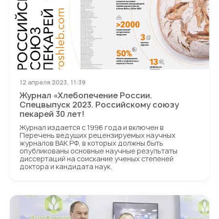
12 апреля 2023, 11:39
Журнал «Хлебопечение России.
Спецвыпуск 2023. Российскому союзу
пекарей 30 лет!
Журнал издается с 1996 года и включен в
Перечень ведущих рецензируемых научных
журналов ВАК РФ, в которых должны быть
опубликованы основные научные результаты
диссертаций на соискание ученых степеней
доктора и кандидата наук.