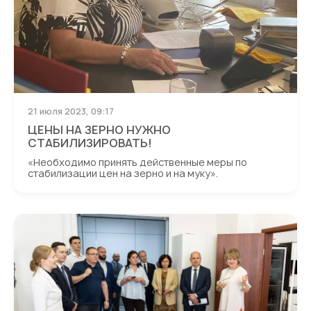
21 июля 2023, 09:17
ЦЕНЫ НА ЗЕРНО НУЖНО
СТАБИЛИЗИРОВАТЬ!
«Необходимо принять действенные меры по
стабилизации цен на зерно и на муку».