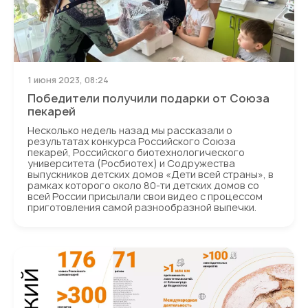
1 июня 2023, 08:24
Победители получили подарки от Союза
пекарей
Несколько недель назад мы рассказали о
результатах конкурса Российского Союза
пекарей, Российского биотехнологического
университета (Росбиотех) и Содружества
выпускников детских домов «Дети всей страны», в
рамках которого около 80-ти детских домов со
всей России присылали свои видео с процессом
приготовления самой разнообразной выпечки.