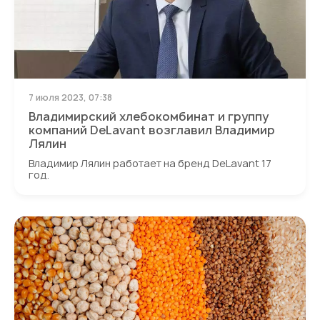
7 июля 2023, 07:38
Владимирский хлебокомбинат и группу
компаний DeLavant возглавил Владимир
Лялин
Владимир Лялин работает на бренд DeLavant 17
год.