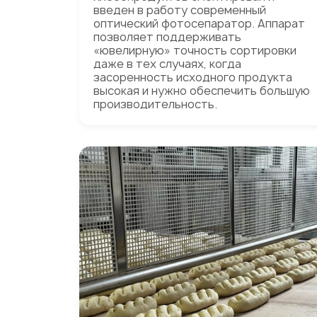
введен в работу современный
оптический фотосепаратор. Аппарат
позволяет поддерживать
«ювелирную» точность сортировки
даже в тех случаях, когда
засоренность исходного продукта
высокая и нужно обеспечить большую
производительность.