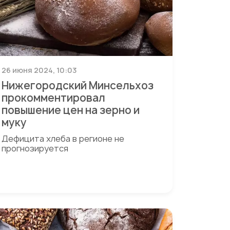
26 июня 2024, 10:03
Нижегородский Минсельхоз
прокомментировал
повышение цен на зерно и
муку
Дефицита хлеба в регионе не
прогнозируется