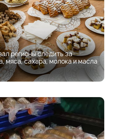
вал регионы следить за
, мяса, сахара, молока и масла