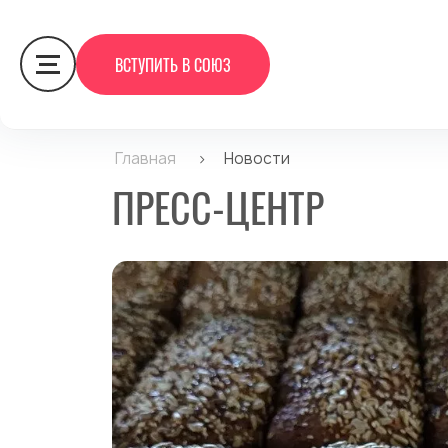
ВСТУПИТЬ В СОЮЗ
Главная
>
Новости
ПРЕСС-ЦЕНТР