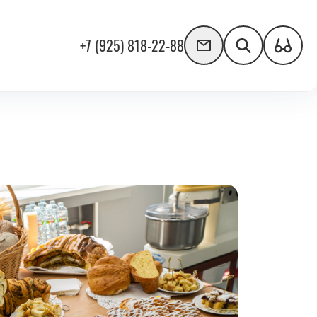
+7 (925) 818-22-88