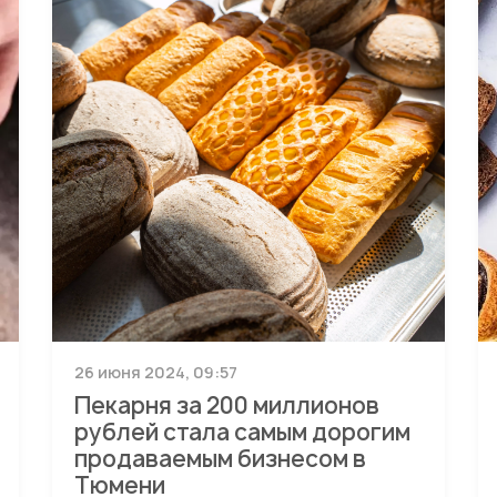
26 июня 2024, 09:57
Пекарня за 200 миллионов
рублей стала самым дорогим
продаваемым бизнесом в
Тюмени