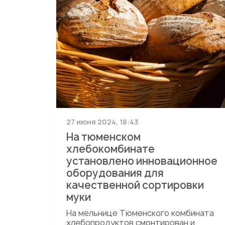
27 июня 2024, 18:43
На тюменском
хлебокомбинате
установлено инновационное
оборудования для
качественной сортировки
муки
На мельнице Тюменского комбината
хлебопродуктов смонтирован и