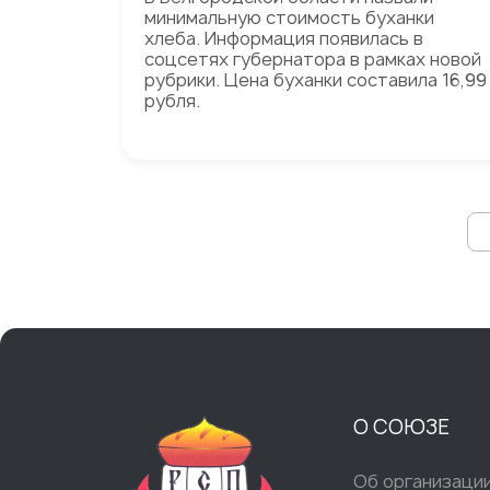
минимальную стоимость буханки
хлеба. Информация появилась в
соцсетях губернатора в рамках новой
рубрики. Цена буханки составила 16,99
рубля.
О СОЮЗЕ
Об организаци