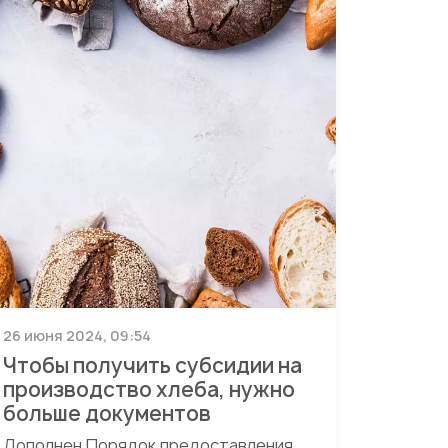
26 июня 2024, 09:54
Чтобы получить субсидии на
производство хлеба, нужно
больше документов
Дополнен Порядок предоставления