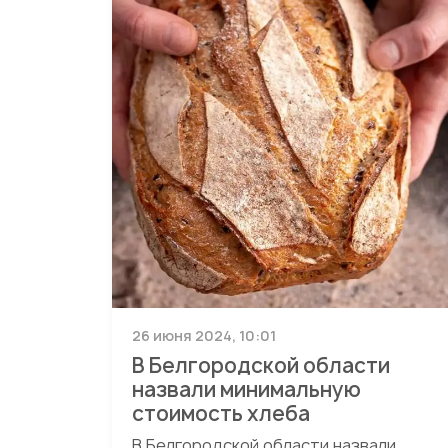
26 июня 2024, 10:01
В Белгородской области
назвали минимальную
стоимость хлеба
В Белгородской области назвали