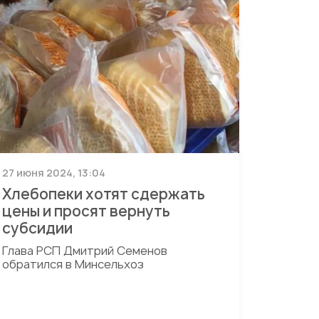
27 июня 2024, 13:04
Хлебопеки хотят сдержать
цены и просят вернуть
субсидии
Глава РСП Дмитрий Семенов
обратился в Минсельхоз