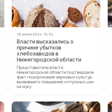
26 июня 2024, 10:34
Власти высказались о
причине убытков
хлебозаводов в
Нижегородской области
Представители власти
Нижегородской области подтвердили
факт подорожания зерновых культур,
вызвавшего повышение отпускных цен
на муку