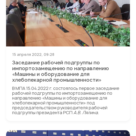
15 апреля 2022, 09:28
Заседание рабочей подгруппы по
импортозамещению по направлению
«Машины и оборудование для
хлебопекарной промышленности»
В МПА 15.04.2022 г. состоялось первое заседание
рабочей подгруппы по импортозамещению по
направлению «Машины и оборудование для
хлебопекарной промышленности» под
председательством руководителя рабочей
подгруппы президента РСП
А.В. Лялина.