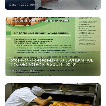
17 июля 2022, 09:08
Готовимся к конференции "ХЛЕБОПЕКАРНОЕ
ПРОИЗВОДСТВО В РОССИИ - 2022"
17 июля 2022, 09:02