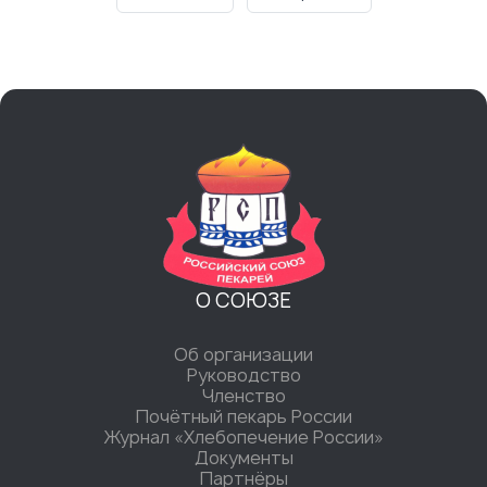
О СОЮЗЕ
Об организации
Руководство
Членство
Почётный пекарь России
Журнал «Хлебопечение России»
Документы
Партнёры