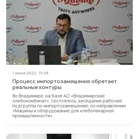
1 июня 2022, 15:08
Процесс импортозамещения обретает
реальные контуры
Во Владимире, на базе АО «Владимирский
хлебокомбинат», состоялось заседание рабочей
подгруппы по импортозамещению, по направлению
«Машины и оборудование для хлебопекарной
промышленности».