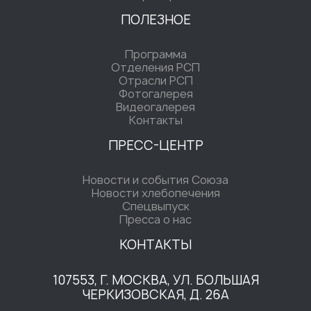
ПОЛЕЗНОЕ
Программа
Отделения РСП
Отрасли РСП
Фотогалерея
Видеогалерея
Контакты
ПРЕСС-ЦЕНТР
Новости и события Союза
Новости хлебопечения
Спецвыпуск
Пресса о нас
КОНТАКТЫ
107553, Г. МОСКВА, УЛ. БОЛЬШАЯ
ЧЕРКИЗОВСКАЯ, Д. 26А