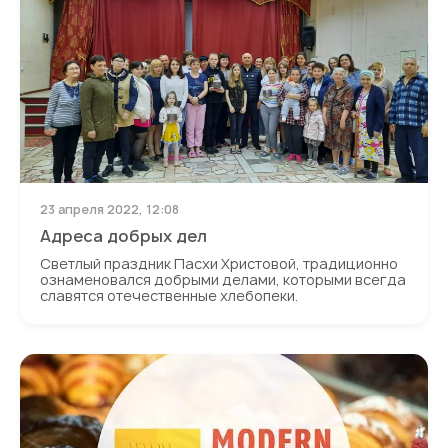
23 апреля 2022, 12:08
Адреса добрых дел
Светлый праздник Пасхи Христовой, традиционно
ознаменовался добрыми делами, которыми всегда
славятся отечественные хлебопеки.