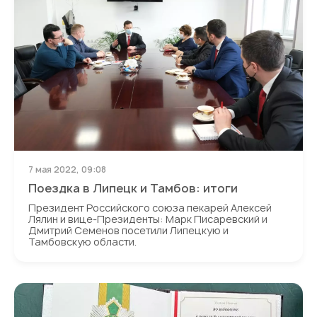
7 мая 2022, 09:08
Поездка в Липецк и Тамбов: итоги
Президент Российского союза пекарей Алексей
Лялин и вице-Президенты: Марк Писаревский и
Дмитрий Семенов посетили Липецкую и
Тамбовскую области.