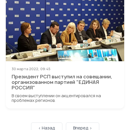
30 марта 2022, 09:45
Президент РСП выступил на совещании,
организованном партией "ЕДИНАЯ
РОССИЯ"
В своем выступлении он акцентировался на
проблемах регионов.
< Назад
Вперед >