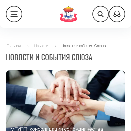
Главная
>
Новости
>
Новости и события Союза
НОВОСТИ И СОБЫТИЯ СОЮЗА
МГУПП: консолидация сотрудничества