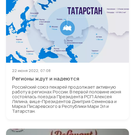
22 июня 2022, 07:08
Регионы ждут и надеются
Российский союз пекарей продолжает активную
работу в регионах России. В первой половине июня
состоялась поездка Президента РСП Алексея
Лялина, вице-Президентов Дмитрия Семенова и
Марка Писаревского в Республики Мари Эл и
Татарстан.