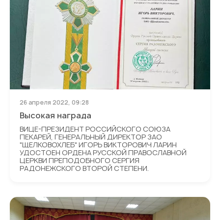
26 апреля 2022, 09:28
Высокая награда
ВИЦЕ-ПРЕЗИДЕНТ РОССИЙСКОГО СОЮЗА
ПЕКАРЕЙ, ГЕНЕРАЛЬНЫЙ ДИРЕКТОР ЗАО
"ЩЕЛКОВОХЛЕБ" ИГОРЬ ВИКТОРОВИЧ ЛАРИН
УДОСТОЕН ОРДЕНА РУССКОЙ ПРАВОСЛАВНОЙ
ЦЕРКВИ ПРЕПОДОБНОГО СЕРГИЯ
РАДОНЕЖСКОГО ВТОРОЙ СТЕПЕНИ.