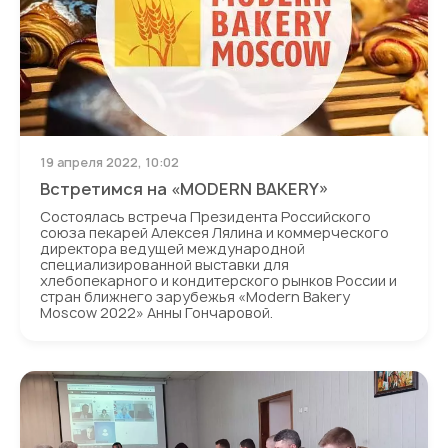
19 апреля 2022, 10:02
Встретимся на «MODERN BAKERY»
Состоялась встреча Президента Российского
союза пекарей Алексея Лялина и коммерческого
директора ведущей международной
специализированной выставки для
хлебопекарного и кондитерского рынков России и
стран ближнего зарубежья «Modern Bakery
Moscow 2022» Анны Гончаровой.